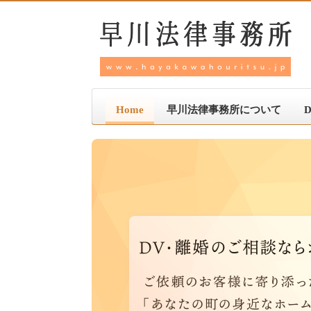
Home
早川法律事務所について