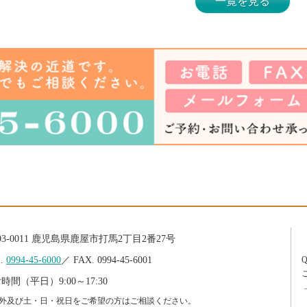
一覧を見る
93-0011 鹿児島県鹿屋市打馬2丁目2番27号
L.
0994-45-6000
／ FAX. 0994-45-6001
時間（平日）9:00～17:30
外及び土・日・祝日をご希望の方はご相談ください。