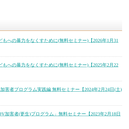
どもへの暴力をなくすために(無料セミナー)【2026年1月31
どもへの暴力をなくすために(無料セミナー)【2025年2月22
V加害者プログラム実践編 無料セミナー【2024年2月24日(土)
DV加害者(更生)プログラム」無料セミナー【2023年2月18日