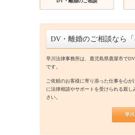
DV・離婚のご相談
DV・離婚のご相談なら
早川法律事務所は、鹿児島県鹿屋市でD
です。
ご依頼のお客様に寄り添った仕事を心が
に法律相談やサポートを受けられる親し
さい。
早川