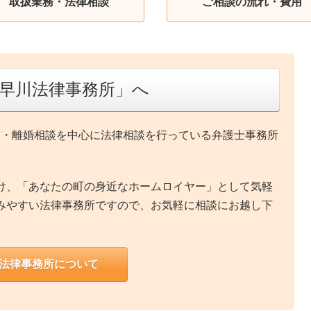
取扱業務・法律相談
ご相談の流れ・費用
「早川法律事務所」へ
V・離婚相談を中心に法律相談を行っている弁護士事務所
け、「あなたの町の身近なホームロイヤー」として気軽
みやすい法律事務所ですので、お気軽に相談にお越し下
法律事務所について