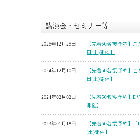
講演会・セミナー等
2025年12月25日
【先着50名/要予約】こ
日(土)開催】
2024年12月10日
【先着50名/要予約】こ
日(土)開催】
2024年02月02日
【先着50名/要予約】D
開催】
2023年01月18日
【先着50名/要予約】「
(土)開催】