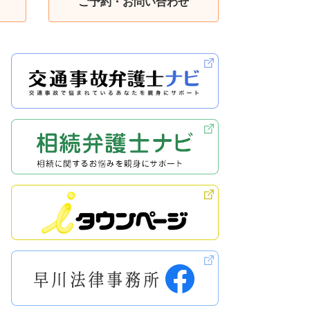
ご予約・お問い合わせ