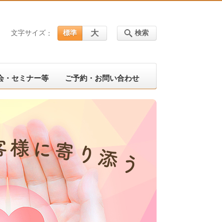
大
文字サイズ
標準
検索
会・セミナー等
ご予約・お問い合わせ