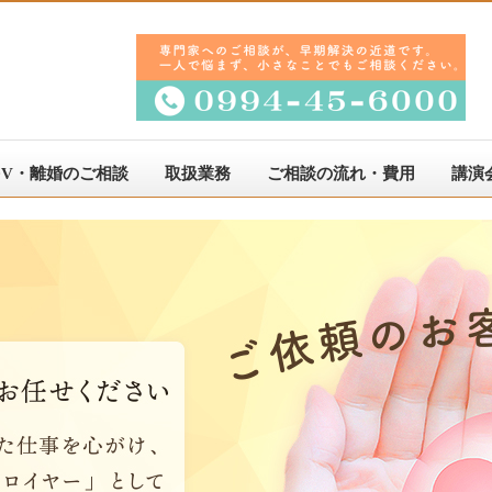
DV・離婚のご相談
取扱業務
ご相談の流れ・費用
講演