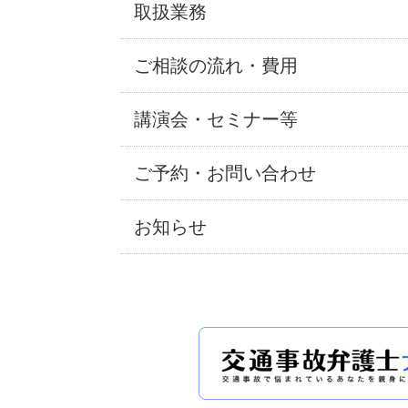
取扱業務
ご相談の流れ・費用
講演会・セミナー等
ご予約・お問い合わせ
お知らせ