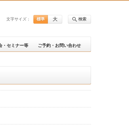
大
文字サイズ
標準
検索
会・セミナー等
ご予約・お問い合わせ