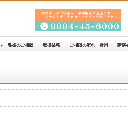
DV・離婚のご相談
取扱業務
ご相談の流れ・費用
講演