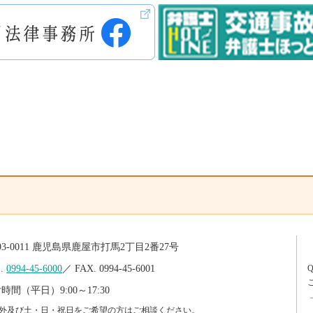
93-0011 鹿児島県鹿屋市打馬2丁目2番27号
L.
0994-45-6000
／ FAX. 0994-45-6001
時間（平日）9:00～17:30
外及び土・日・祝日をご希望の方はご相談ください。