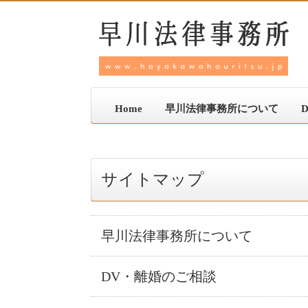
Home
早川法律事務所について
サイトマップ
早川法律事務所について
DV・離婚のご相談